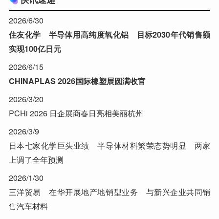
2026/6/30
住友化学 半导体用高纯度氧化铝 目标2030年代销售额
实现100亿日元
2026/6/15
CHINAPLAS 2026国际橡塑展圆满收官
2026/3/20
PCHi 2026 日企展商春日亮相美丽杭州
2026/3/9
日本七家化学巨头业绩 半导体材料繁荣态势明显 两家
上调了全年预测
2026/1/30
三洋贸易 在华开展地产地销型业务 与新兴企业共同销
售汽车材料