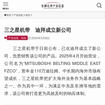
MENU
首页
产业信息
综合
三之星机带 迪拜成立新公司
产业信息
综合
2025年5月8日
三之星机带于日前公布，已在迪拜成立了新公
司，负责销售该公司的产品。2025年4月开始营业，
公司名为“MITSUBOSHI BELTING MIDDLE EAST
FZCO”，资本金110万迪拉姆。中长期内海外市场有
望成长，三之星机带把扩大海外业务作为基本战略
之一。作为其中一环，为满足中东及非洲等地的需
求，该公司将打造更为高效及时的响应体制。