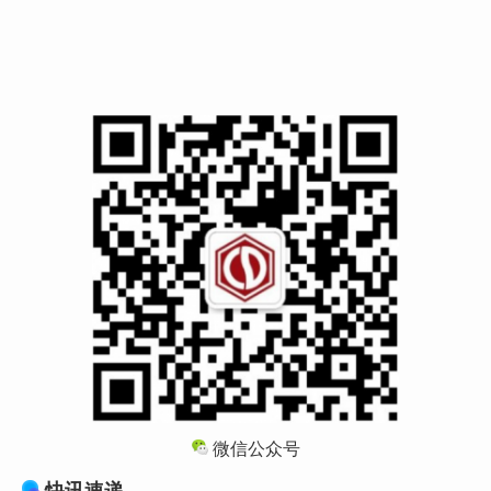
微信公众号
快讯速递