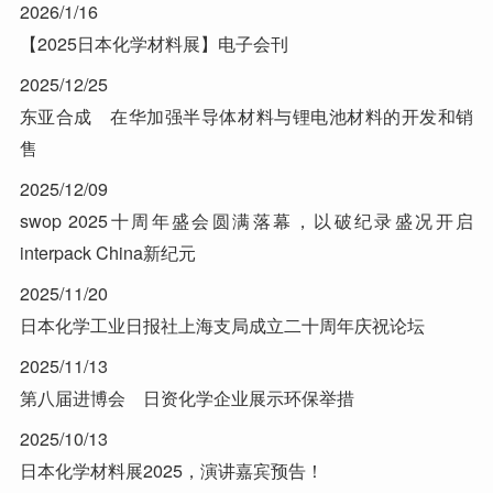
2026/1/16
【2025日本化学材料展】电子会刊
2025/12/25
东亚合成 在华加强半导体材料与锂电池材料的开发和销
售
2025/12/09
swop 2025十周年盛会圆满落幕，以破纪录盛况开启
interpack China新纪元
2025/11/20
日本化学工业日报社上海支局成立二十周年庆祝论坛
2025/11/13
第八届进博会 日资化学企业展示环保举措
2025/10/13
日本化学材料展2025，演讲嘉宾预告！