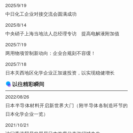
2025/9/19
中日化工企业对接交流会圆满成功
2025/8/14
中央硝子上海当地法人总经理专访 提高电解液附加值
2025/7/19
两用物项管制新动向：企业合规刻不容缓！
2025/7/18
日本关西地区化学企业正加速投资，以实现稳健增长
以往精彩瞬间
2022/08/26
日本半导体材料开启新世界大门（附半导体各制造环节的
日本化学企业一览）
2021/10/21